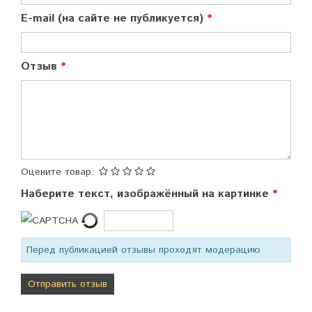
E-mail (на сайте не публикуется)
Отзыв
Оцените товар:
Наберите текст, изображённый на картинке
Перед публикацией отзывы проходят модерацию