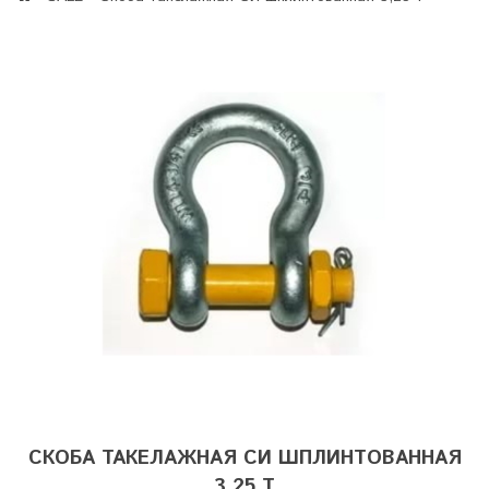
СКОБА ТАКЕЛАЖНАЯ СИ ШПЛИНТОВАННАЯ
3,25 Т