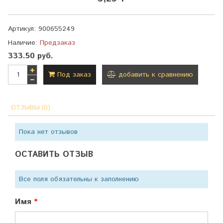
Артикул:
900655249
Наличие:
Предзаказ
333.50 руб.
Под заказ
добавить к сравнению
ОТЗЫВЫ (0)
Пока нет отзывов
ОСТАВИТЬ ОТЗЫВ
Все поля обязательны к заполнению
Имя