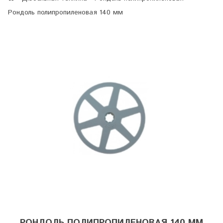
Рондоль полипропиленовая 140 мм