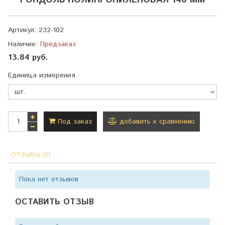
РОНДОЛЬ ПОЛИПРОПИЛЕНОВАЯ 140 ММ
Артикул:
232-102
Наличие:
Предзаказ
13.84 руб.
Единица измерения
Под заказ
добавить к сравнению
ОТЗЫВЫ (0)
Пока нет отзывов
ОСТАВИТЬ ОТЗЫВ