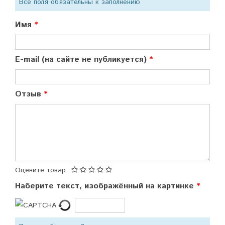
Все поля обязательны к заполнению
Имя
E-mail (на сайте не публикуется)
Отзыв
Оцените товар:
Наберите текст, изображённый на картинке