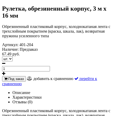
Рулетка, обрезиненный корпус, 3 м х
16 мм
Обрезиненный пластиковый корпус, холоднокатаная лента с
трехслойным покрытием (краска, шкала, лак), возвратная
пружина усиленного типа
Артикул:
401-204
Наличие:
Предзаказ
67.49 руб.
добавить к сравнению
перейти к
Под заказ
сравнению
Описание
Характеристики
Отзывы (0)
Обрезиненный пластиковый корпус, холоднокатаная лента с
трехслойным покрытием (краска, шкала, лак), возвратная