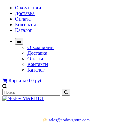
О компании
Доставка
Оплата
Контакты
Каталог
О компании
Доставка
Оплата
Контакты
Каталог
Корзина
0
0 руб.
+7 499 130 83 41
@
sales@nodovgroup.com