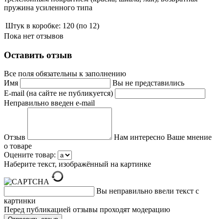
пружина усиленного типа
Штук в коробке:
120 (по 12)
Пока нет отзывов
Оставить отзыв
Все поля обязательны к заполнению
Имя
Вы не представились
E-mail (на сайте не публикуется)
Неправильно введен e-mail
Отзыв
Нам интересно Ваше мнение
о товаре
Оцените товар:
Наберите текст, изображённый на картинке
Вы неправильно ввели текст с
картинки
Перед публикацией отзывы проходят модерацию