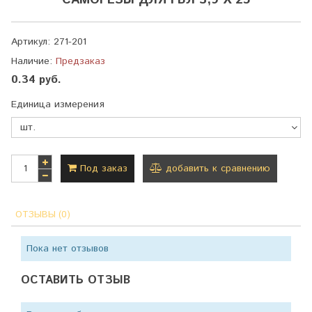
САМОРЕЗЫ ДЛЯ ГВЛ 3,9 Х 25
Артикул:
271-201
Наличие:
Предзаказ
0.34 руб.
Единица измерения
Под заказ
добавить к сравнению
ОТЗЫВЫ (0)
Пока нет отзывов
ОСТАВИТЬ ОТЗЫВ