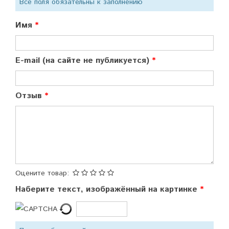
Все поля обязательны к заполнению
Имя
E-mail (на сайте не публикуется)
Отзыв
Оцените товар:
Наберите текст, изображённый на картинке