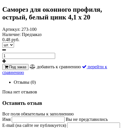
Саморез для оконного профиля,
острый, белый цинк 4,1 х 20
Артикул:
273-100
Наличие:
Предзаказ
0.48 руб.
добавить к сравнению
перейти к
Под заказ
сравнению
Отзывы (0)
Пока нет отзывов
Оставить отзыв
Все поля обязательны к заполнению
Имя
Вы не представились
E-mail (на сайте не публикуется)