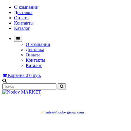
О компании
Доставка
Оплата
Контакты
Каталог
О компании
Доставка
Оплата
Контакты
Каталог
Корзина
0
0 руб.
+7 499 130 83 41
@
sales@nodovgroup.com