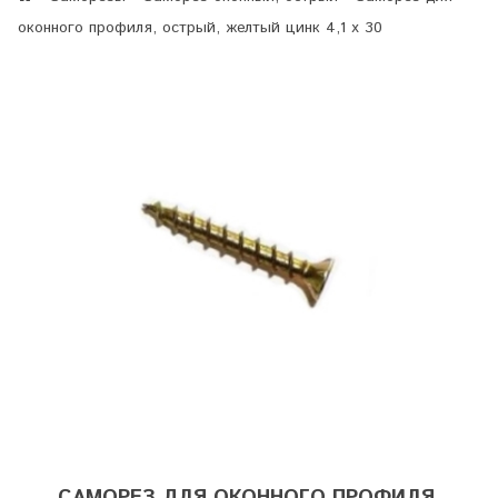
оконного профиля, острый, желтый цинк 4,1 х 30