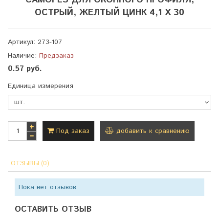
САМОРЕЗ ДЛЯ ОКОННОГО ПРОФИЛЯ,
ОСТРЫЙ, ЖЕЛТЫЙ ЦИНК 4,1 Х 30
Артикул:
273-107
Наличие:
Предзаказ
0.57 руб.
Единица измерения
Под заказ
добавить к сравнению
ОТЗЫВЫ (0)
Пока нет отзывов
ОСТАВИТЬ ОТЗЫВ