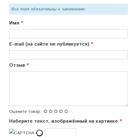
Все поля обязательны к заполнению
Имя
E-mail (на сайте не публикуется)
Отзыв
Оцените товар:
Наберите текст, изображённый на картинке