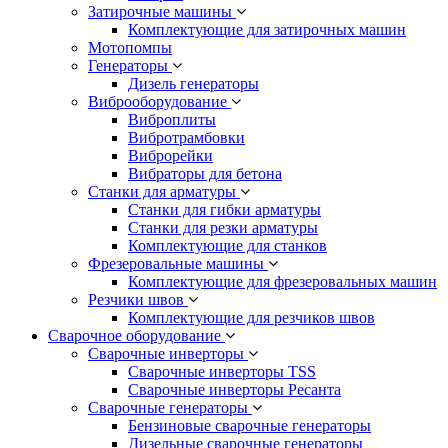
Затирочные машины
Комплектующие для затирочных машин
Мотопомпы
Генераторы
Дизель генераторы
Виброоборудование
Виброплиты
Вибротрамбовки
Виброрейки
Вибраторы для бетона
Станки для арматуры
Станки для гибки арматуры
Станки для резки арматуры
Комплектующие для станков
Фрезеровальные машины
Комплектующие для фрезеровальных машин
Резчики швов
Комплектующие для резчиков швов
Сварочное оборудование
Сварочные инверторы
Сварочные инверторы TSS
Сварочные инверторы Ресанта
Сварочные генераторы
Бензиновые сварочные генераторы
Дизельные сварочные генераторы