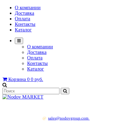
О компании
Доставка
Оплата
Контакты
Каталог
О компании
Доставка
Оплата
Контакты
Каталог
Корзина
0
0 руб.
+7 499 130 83 41
@
sales@nodovgroup.com