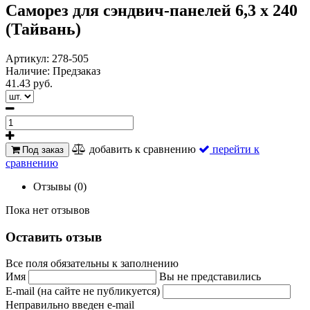
Саморез для сэндвич-панелей 6,3 х 240
(Тайвань)
Артикул:
278-505
Наличие:
Предзаказ
41.43 руб.
добавить к сравнению
перейти к
Под заказ
сравнению
Отзывы (0)
Пока нет отзывов
Оставить отзыв
Все поля обязательны к заполнению
Имя
Вы не представились
E-mail (на сайте не публикуется)
Неправильно введен e-mail