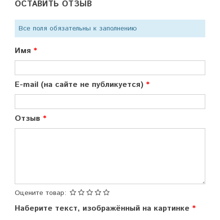
ОСТАВИТЬ ОТЗЫВ
Все поля обязательны к заполнению
Имя
E-mail (на сайте не публикуется)
Отзыв
Оцените товар:
Наберите текст, изображённый на картинке