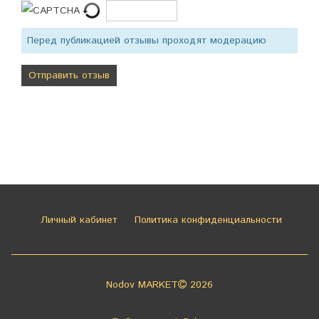
Перед публикацией отзывы проходят модерацию
Личный кабинет
Политика конфиденциальности
Nodov MARKET
2026