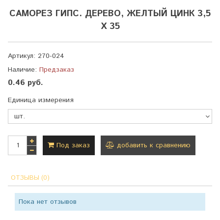
САМОРЕЗ ГИПС. ДЕРЕВО, ЖЕЛТЫЙ ЦИНК 3,5
Х 35
Артикул:
270-024
Наличие:
Предзаказ
0.46 руб.
Единица измерения
Под заказ
добавить к сравнению
ОТЗЫВЫ (0)
Пока нет отзывов