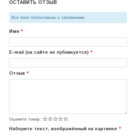
ОСТАВИТЬ ОТЗЫВ
Все поля обязательны к заполнению
Имя
E-mail (на сайте не публикуется)
Отзыв
Оцените товар:
Наберите текст, изображённый на картинке