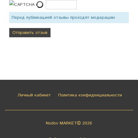
Перед публикацией отзывы проходят модерацию
Личный кабинет
Политика конфиденциальности
Nodov MARKET
2026