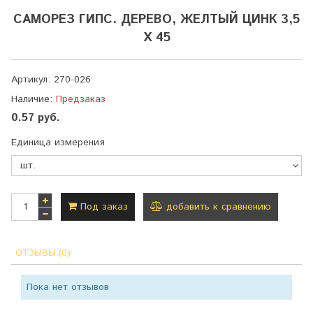
САМОРЕЗ ГИПС. ДЕРЕВО, ЖЕЛТЫЙ ЦИНК 3,5
Х 45
Артикул:
270-026
Наличие:
Предзаказ
0.57 руб.
Единица измерения
Под заказ
добавить к сравнению
ОТЗЫВЫ (0)
Пока нет отзывов