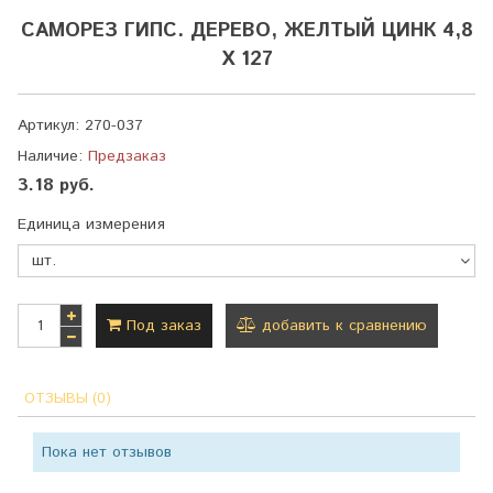
САМОРЕЗ ГИПС. ДЕРЕВО, ЖЕЛТЫЙ ЦИНК 4,8
Х 127
Артикул:
270-037
Наличие:
Предзаказ
3.18 руб.
Единица измерения
Под заказ
добавить к сравнению
ОТЗЫВЫ (0)
Пока нет отзывов