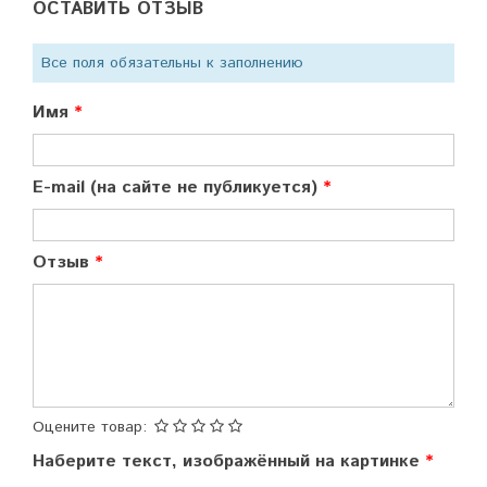
ОСТАВИТЬ ОТЗЫВ
Все поля обязательны к заполнению
Имя
E-mail (на сайте не публикуется)
Отзыв
Оцените товар:
Наберите текст, изображённый на картинке