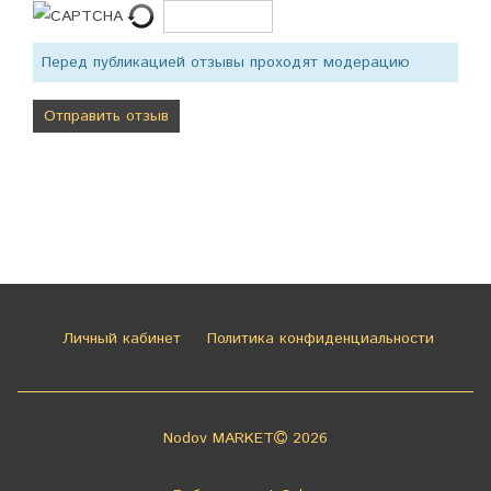
Перед публикацией отзывы проходят модерацию
Личный кабинет
Политика конфиденциальности
Nodov MARKET
2026