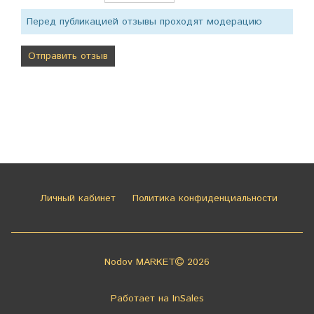
Перед публикацией отзывы проходят модерацию
Личный кабинет
Политика конфиденциальности
Nodov MARKET
2026
Работает на
InSales