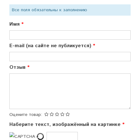
Все поля обязательны к заполнению
Имя
E-mail (на сайте не публикуется)
Отзыв
Оцените товар:
Наберите текст, изображённый на картинке