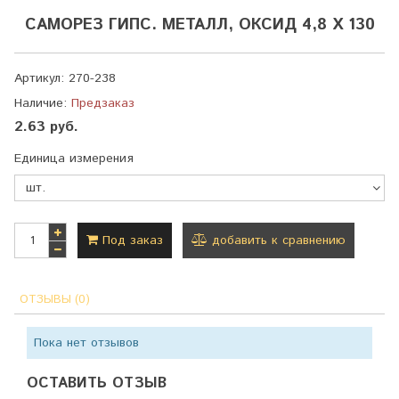
САМОРЕЗ ГИПС. МЕТАЛЛ, ОКСИД 4,8 Х 130
Артикул:
270-238
Наличие:
Предзаказ
2.63 руб.
Единица измерения
Под заказ
добавить к сравнению
ОТЗЫВЫ (0)
Пока нет отзывов
ОСТАВИТЬ ОТЗЫВ