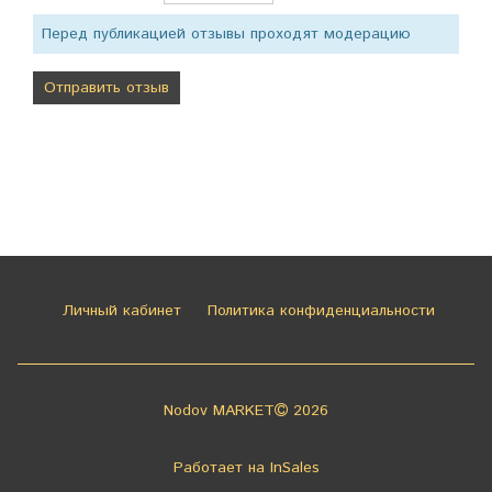
Перед публикацией отзывы проходят модерацию
Личный кабинет
Политика конфиденциальности
Nodov MARKET
2026
Работает на
InSales