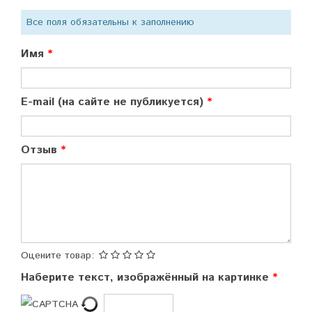
Все поля обязательны к заполнению
Имя
E-mail (на сайте не публикуется)
Отзыв
Оцените товар:
Наберите текст, изображённый на картинке