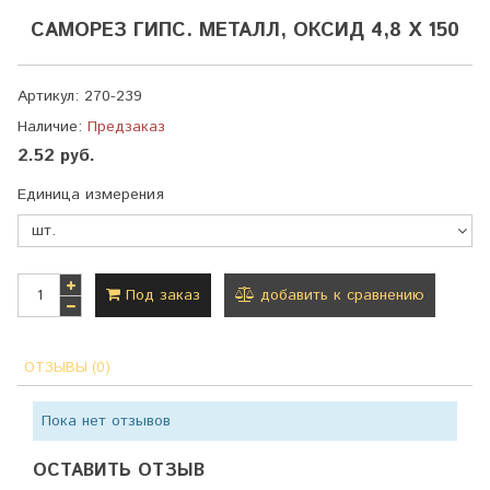
САМОРЕЗ ГИПС. МЕТАЛЛ, ОКСИД 4,8 Х 150
Артикул:
270-239
Наличие:
Предзаказ
2.52 руб.
Единица измерения
Под заказ
добавить к сравнению
ОТЗЫВЫ (0)
Пока нет отзывов
ОСТАВИТЬ ОТЗЫВ