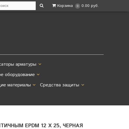
Корзина
0.00 руб.
0
саторы арматуры
ое оборудование
ие материалы
Средства защиты
ИЧНЫМ EPDM 12 Х 25, ЧЕРНАЯ