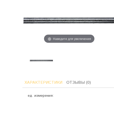
Наведите для увеличения
ХАРАКТЕРИСТИКИ
ОТЗЫВЫ (0)
ед. измерения: