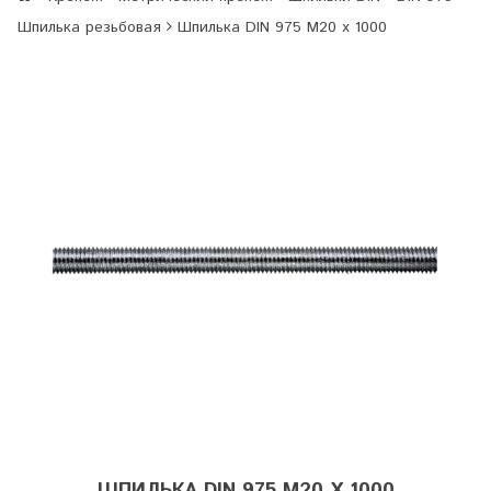
Шпилька резьбовая
Шпилька DIN 975 M20 х 1000