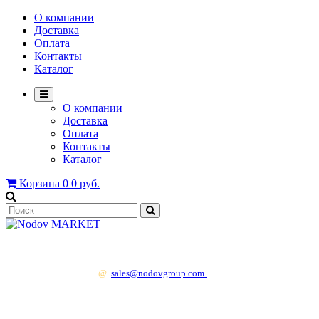
О компании
Доставка
Оплата
Контакты
Каталог
О компании
Доставка
Оплата
Контакты
Каталог
Корзина
0
0 руб.
+7 499 130 83 41
@
sales@nodovgroup.com