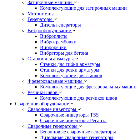
Затирочные машины
Комплектующие для затирочных машин
Мотопомпы
Генераторы
Дизель генераторы
Виброоборудование
Виброплиты
Вибротрамбовки
Виброрейки
Вибраторы для бетона
Станки для арматуры
Станки для гибки арматуры
Станки для резки арматуры
Комплектующие для станков
Фрезеровальные машины
Комплектующие для фрезеровальных машин
Резчики швов
Комплектующие для резчиков швов
Сварочное оборудование
Сварочные инверторы
Сварочные инверторы TSS
Сварочные инверторы Ресанта
Сварочные генераторы
Бензиновые сварочные генераторы
Дизельные сварочные генераторы