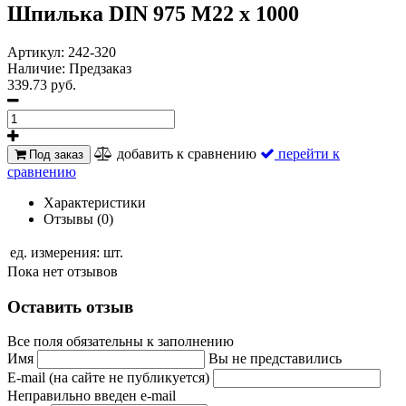
Шпилька DIN 975 M22 х 1000
Артикул:
242-320
Наличие:
Предзаказ
339.73 руб.
добавить к сравнению
перейти к
Под заказ
сравнению
Характеристики
Отзывы (0)
ед. измерения:
шт.
Пока нет отзывов
Оставить отзыв
Все поля обязательны к заполнению
Имя
Вы не представились
E-mail (на сайте не публикуется)
Неправильно введен e-mail