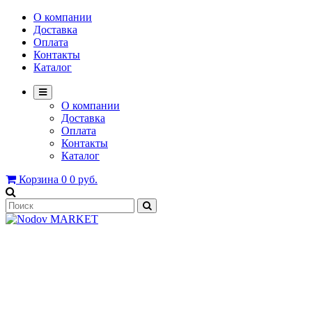
О компании
Доставка
Оплата
Контакты
Каталог
О компании
Доставка
Оплата
Контакты
Каталог
Корзина
0
0 руб.