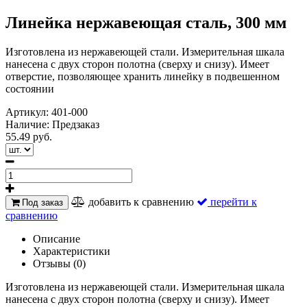
Линейка нержавеющая сталь, 300 мм
Изготовлена из нержавеющей стали. Измерительная шкала
нанесена с двух сторон полотна (сверху и снизу). Имеет
отверстие, позволяющее хранить линейку в подвешенном
состоянии
Артикул:
401-000
Наличие:
Предзаказ
55.49 руб.
добавить к сравнению
перейти к
Под заказ
сравнению
Описание
Характеристики
Отзывы (0)
Изготовлена из нержавеющей стали. Измерительная шкала
нанесена с двух сторон полотна (сверху и снизу). Имеет