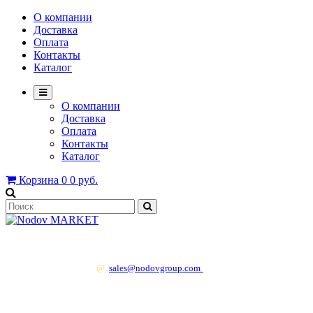
О компании
Доставка
Оплата
Контакты
Каталог
О компании
Доставка
Оплата
Контакты
Каталог
Корзина
0
0 руб.
+7 499 130 83 41
@
sales@nodovgroup.com