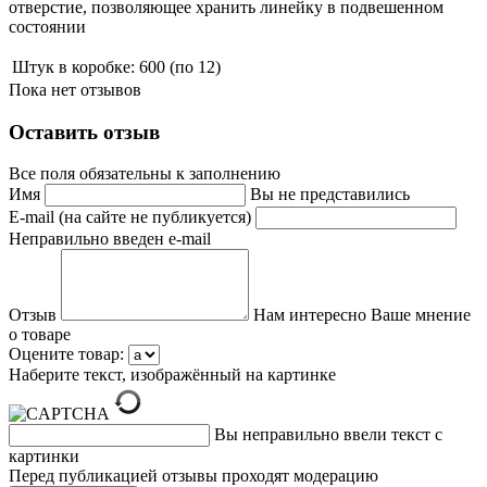
отверстие, позволяющее хранить линейку в подвешенном
состоянии
Штук в коробке:
600 (по 12)
Пока нет отзывов
Оставить отзыв
Все поля обязательны к заполнению
Имя
Вы не представились
E-mail (на сайте не публикуется)
Неправильно введен e-mail
Отзыв
Нам интересно Ваше мнение
о товаре
Оцените товар:
Наберите текст, изображённый на картинке
Вы неправильно ввели текст с
картинки
Перед публикацией отзывы проходят модерацию