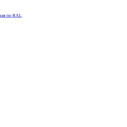
ная по RAL