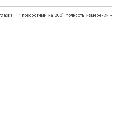
лазка + 1 поворотный на 360°, точность измерений –