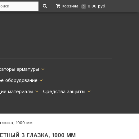
Корзина
0.00 руб.
0
саторы арматуры
ое оборудование
ие материалы
Средства защиты
глазка, 1000 мм
ТНЫЙ 3 ГЛАЗКА, 1000 ММ