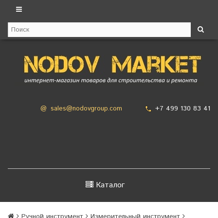
+7 499 130 83 41
@
sales@nodovgroup.com
Каталог
Ручной инструмент
Измерительный инструмент