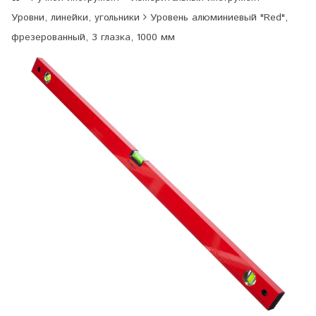
Уровни, линейки, угольники
Уровень алюминиевый "Red",
фрезерованный, 3 глазка, 1000 мм