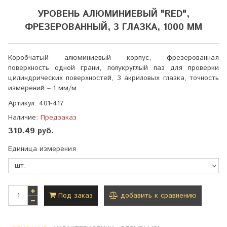
УРОВЕНЬ АЛЮМИНИЕВЫЙ "RED",
ФРЕЗЕРОВАННЫЙ, 3 ГЛАЗКА, 1000 ММ
Коробчатый алюминиевый корпус, фрезерованная
поверхность одной грани, полукруглый паз для проверки
цилиндрических поверхностей, 3 акриловых глазка, точность
измерений – 1 мм/м
Артикул:
401-417
Наличие:
Предзаказ
310.49 руб.
Единица измерения
Под заказ
добавить к сравнению