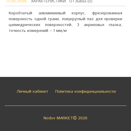
ОПИСАНИЕ
ХАРАКТЕРИСТИКИ
ОТЗЫВЫ (0)
Коробчатый алюминиевый корпус, фрезерованная
поверхность одной грани, полукруглый паз для проверки
цилиндрических поверхностей, 3 акриловых глазка,
точность измерений – 1 мм/м
Личный кабинет
Политика конфиденциальности
Nodov MARKET
2026