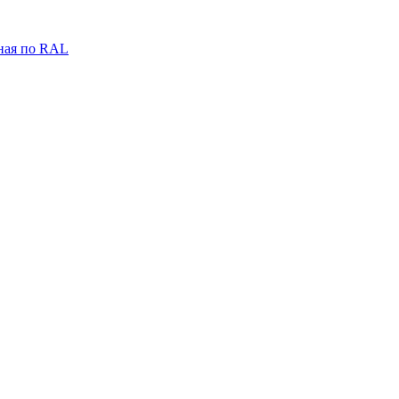
ная по RAL