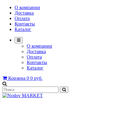
О компании
Доставка
Оплата
Контакты
Каталог
О компании
Доставка
Оплата
Контакты
Каталог
Корзина
0
0 руб.