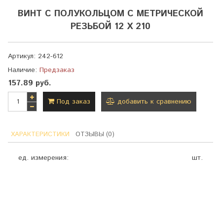
ВИНТ С ПОЛУКОЛЬЦОМ С МЕТРИЧЕСКОЙ
РЕЗЬБОЙ 12 Х 210
Артикул:
242-612
Наличие:
Предзаказ
157.89 руб.
Под заказ
добавить к сравнению
ХАРАКТЕРИСТИКИ
ОТЗЫВЫ (0)
ед. измерения:
шт.