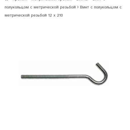
полукольцом с метрической резьбой
Винт с полукольцом с
метрической резьбой 12 х 210