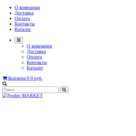
О компании
Доставка
Оплата
Контакты
Каталог
О компании
Доставка
Оплата
Контакты
Каталог
Корзина
0
0 руб.