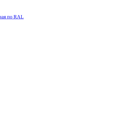
ная по RAL