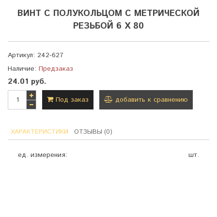
ВИНТ С ПОЛУКОЛЬЦОМ С МЕТРИЧЕСКОЙ
РЕЗЬБОЙ 6 Х 80
Артикул:
242-627
Наличие:
Предзаказ
24.01 руб.
Под заказ
добавить к сравнению
ХАРАКТЕРИСТИКИ
ОТЗЫВЫ (0)
ед. измерения:
шт.