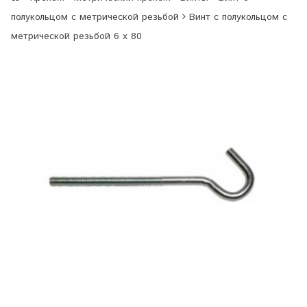
полукольцом с метрической резьбой
Винт с полукольцом с
метрической резьбой 6 х 80