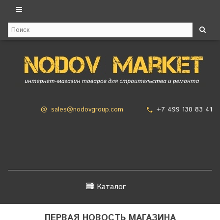
+7 499 130 83 41
@
sales@nodovgroup.com
Каталог
ПЕРВАЯ НОВОСТЬ МАГАЗИНА