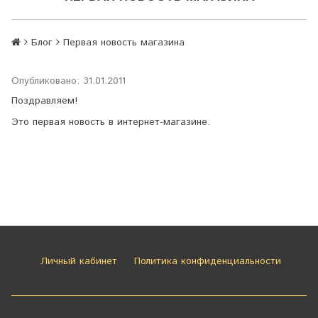
Блог
Первая новость магазина
Опубликовано: 31.01.2011
Поздравляем!
Это первая новость в интернет-магазине.
Личный кабинет
Политика конфиденциальности