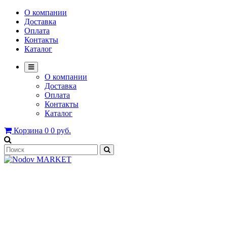
О компании
Доставка
Оплата
Контакты
Каталог
О компании
Доставка
Оплата
Контакты
Каталог
Корзина
0
0 руб.