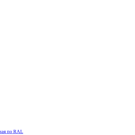
ная по RAL