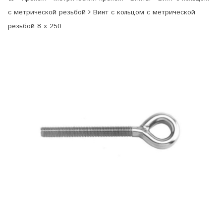
с метрической резьбой
Винт с кольцом с метрической
резьбой 8 х 250