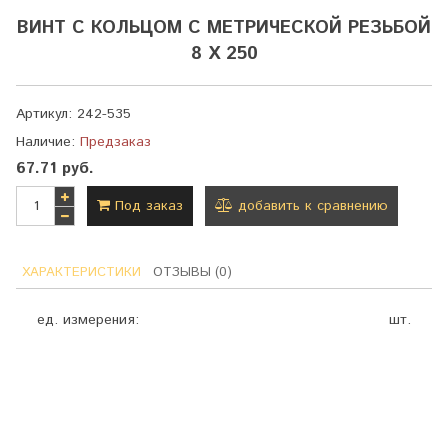
ВИНТ С КОЛЬЦОМ С МЕТРИЧЕСКОЙ РЕЗЬБОЙ
8 Х 250
Артикул:
242-535
Наличие:
Предзаказ
67.71 руб.
Под заказ
добавить к сравнению
ХАРАКТЕРИСТИКИ
ОТЗЫВЫ (0)
ед. измерения:
шт.