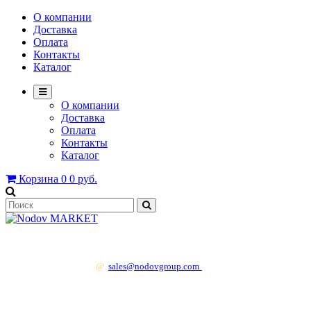
О компании
Доставка
Оплата
Контакты
Каталог
О компании
Доставка
Оплата
Контакты
Каталог
Корзина
0
0 руб.
+7 499 130 83 41
@
sales@nodovgroup.com