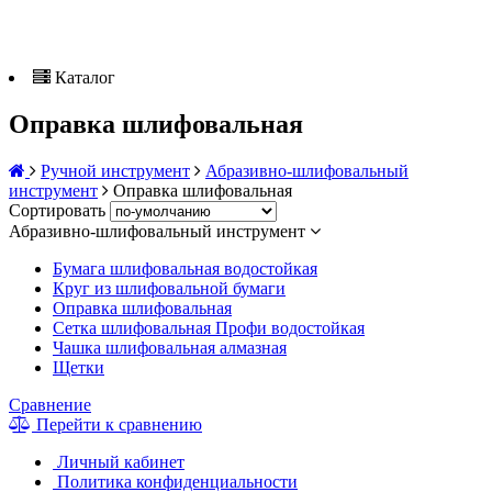
Каталог
Оправка шлифовальная
Ручной инструмент
Абразивно-шлифовальный
инструмент
Оправка шлифовальная
Сортировать
Абразивно-шлифовальный инструмент
Бумага шлифовальная водостойкая
Круг из шлифовальной бумаги
Оправка шлифовальная
Сетка шлифовальная Профи водостойкая
Чашка шлифовальная алмазная
Щетки
Сравнение
Перейти к сравнению
Личный кабинет
Политика конфиденциальности