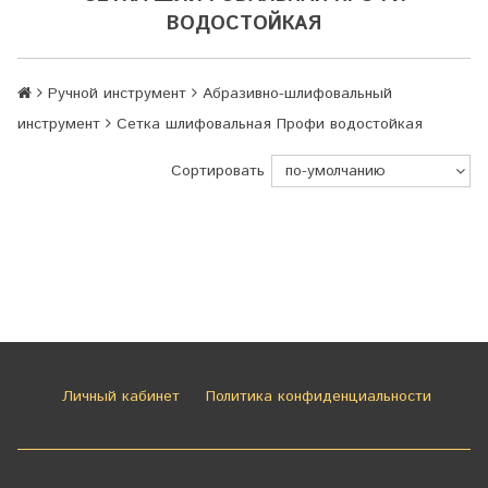
ВОДОСТОЙКАЯ
Ручной инструмент
Абразивно-шлифовальный
инструмент
Сетка шлифовальная Профи водостойкая
Сортировать
Личный кабинет
Политика конфиденциальности