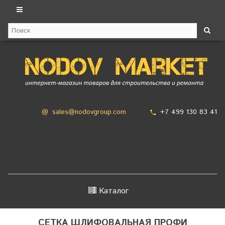
+7 499 130 83 41
@
sales@nodovgroup.com
Каталог
СЕТКА ШЛИФОВАЛЬНАЯ ПРОФИ